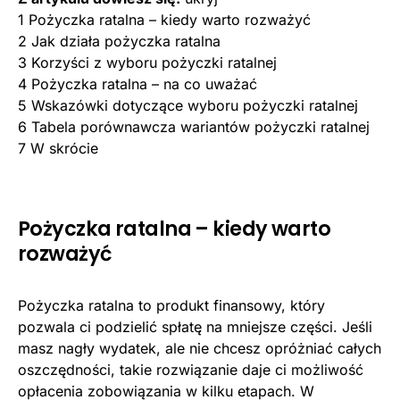
1
Pożyczka ratalna – kiedy warto rozważyć
2
Jak działa pożyczka ratalna
3
Korzyści z wyboru pożyczki ratalnej
4
Pożyczka ratalna – na co uważać
5
Wskazówki dotyczące wyboru pożyczki ratalnej
6
Tabela porównawcza wariantów pożyczki ratalnej
7
W skrócie
Pożyczka ratalna – kiedy warto
rozważyć
Pożyczka ratalna to produkt finansowy, który
pozwala ci podzielić spłatę na mniejsze części. Jeśli
masz nagły wydatek, ale nie chcesz opróżniać całych
oszczędności, takie rozwiązanie daje ci możliwość
opłacenia zobowiązania w kilku etapach. W