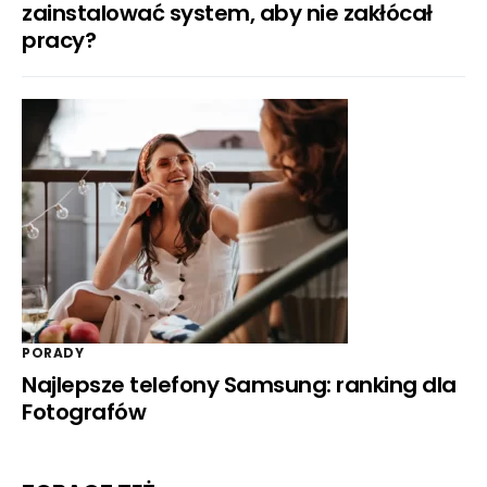
zainstalować system, aby nie zakłócał
pracy?
PORADY
Najlepsze telefony Samsung: ranking dla
Fotografów