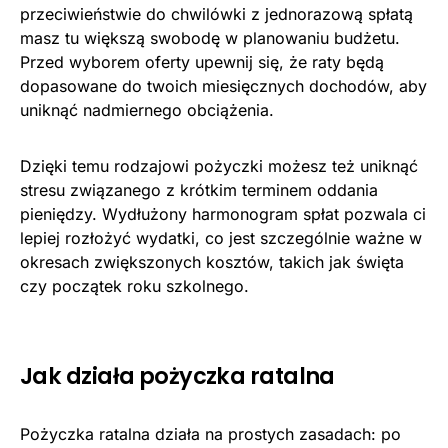
przeciwieństwie do chwilówki z jednorazową spłatą
masz tu większą swobodę w planowaniu budżetu.
Przed wyborem oferty upewnij się, że raty będą
dopasowane do twoich miesięcznych dochodów, aby
uniknąć nadmiernego obciążenia.
Dzięki temu rodzajowi pożyczki możesz też uniknąć
stresu związanego z krótkim terminem oddania
pieniędzy. Wydłużony harmonogram spłat pozwala ci
lepiej rozłożyć wydatki, co jest szczególnie ważne w
okresach zwiększonych kosztów, takich jak święta
czy początek roku szkolnego.
Jak działa pożyczka ratalna
Pożyczka ratalna działa na prostych zasadach: po