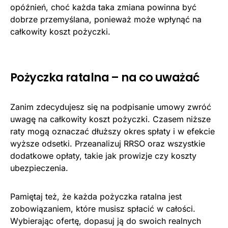
opóźnień, choć każda taka zmiana powinna być
dobrze przemyślana, ponieważ może wpłynąć na
całkowity koszt pożyczki.
Pożyczka ratalna – na co uważać
Zanim zdecydujesz się na podpisanie umowy zwróć
uwagę na całkowity koszt pożyczki. Czasem niższe
raty mogą oznaczać dłuższy okres spłaty i w efekcie
wyższe odsetki. Przeanalizuj RRSO oraz wszystkie
dodatkowe opłaty, takie jak prowizje czy koszty
ubezpieczenia.
Pamiętaj też, że każda pożyczka ratalna jest
zobowiązaniem, które musisz spłacić w całości.
Wybierając ofertę, dopasuj ją do swoich realnych