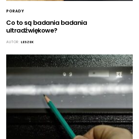
PORADY
Co to są badania badania
ultradźwiękowe?
AUTOR:
LESZEK