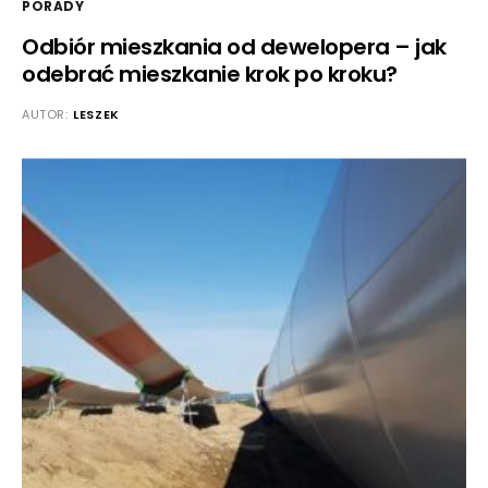
PORADY
Odbiór mieszkania od dewelopera – jak
odebrać mieszkanie krok po kroku?
AUTOR:
LESZEK