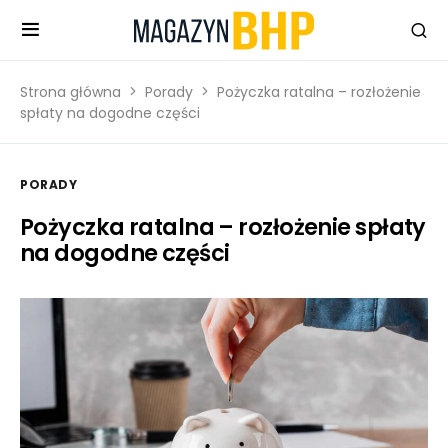
Strona główna
Porady
Pożyczka ratalna – rozłożenie
spłaty na dogodne części
PORADY
Pożyczka ratalna – rozłożenie spłaty
na dogodne części