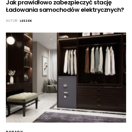
Jak prawidłowo zabezpieczyć stację
Ładowania samochodów elektrycznych?
AUTOR:
LESZEK