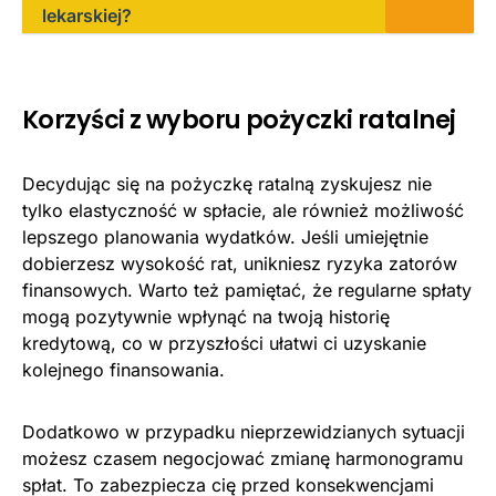
lekarskiej?
Korzyści z wyboru pożyczki ratalnej
Decydując się na pożyczkę ratalną zyskujesz nie
tylko elastyczność w spłacie, ale również możliwość
lepszego planowania wydatków. Jeśli umiejętnie
dobierzesz wysokość rat, unikniesz ryzyka zatorów
finansowych. Warto też pamiętać, że regularne spłaty
mogą pozytywnie wpłynąć na twoją historię
kredytową, co w przyszłości ułatwi ci uzyskanie
kolejnego finansowania.
Dodatkowo w przypadku nieprzewidzianych sytuacji
możesz czasem negocjować zmianę harmonogramu
spłat. To zabezpiecza cię przed konsekwencjami