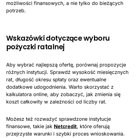
możliwości finansowych, a nie tylko do bieżących
potrzeb.
Wskazówki dotyczące wyboru
pożyczki ratalnej
Aby wybrać najlepszą ofertę, porównaj propozycje
różnych instytucji. Sprawdź wysokość miesięcznych
rat, długość okresu spłaty oraz ewentualne
dodatkowe udogodnienia. Warto skorzystać z
kalkulatora online, aby zobaczyć, jak zmienia się
koszt całkowity w zależności od liczby rat.
Możesz też rozważyć sprawdzone instytucje
finansowe, takie jak
Netcredit
, które oferują
przejrzyste warunki i szybki proces wnioskowania.