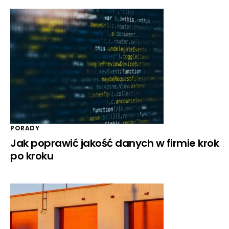
PORADY
Jak poprawić jakość danych w firmie krok
po kroku