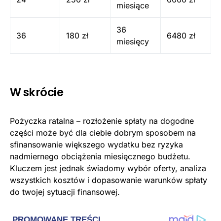
miesiące
36
36
180 zł
6480 zł
miesięcy
W skrócie
Pożyczka ratalna – rozłożenie spłaty na dogodne
części może być dla ciebie dobrym sposobem na
sfinansowanie większego wydatku bez ryzyka
nadmiernego obciążenia miesięcznego budżetu.
Kluczem jest jednak świadomy wybór oferty, analiza
wszystkich kosztów i dopasowanie warunków spłaty
do twojej sytuacji finansowej.