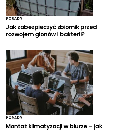
PORADY
Jak zabezpieczyć zbiornik przed
rozwojem glonów i bakterii?
PORADY
Montaż klimatyzacji w biurze – jak