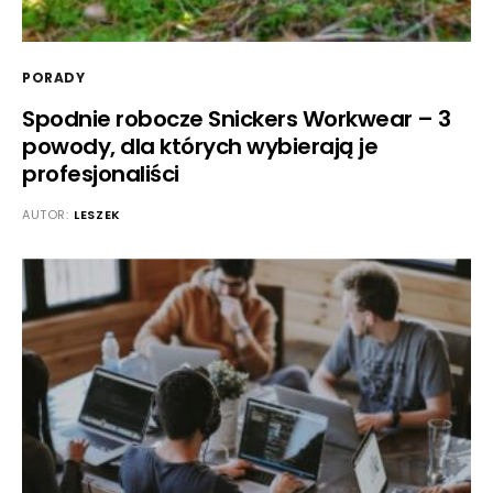
PORADY
Spodnie robocze Snickers Workwear – 3
powody, dla których wybierają je
profesjonaliści
AUTOR:
LESZEK