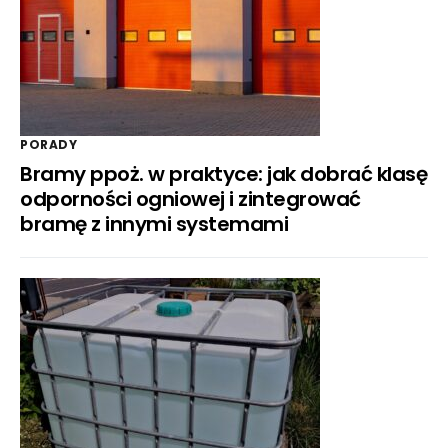
PORADY
Bramy ppoż. w praktyce: jak dobrać klasę
odporności ogniowej i zintegrować
bramę z innymi systemami