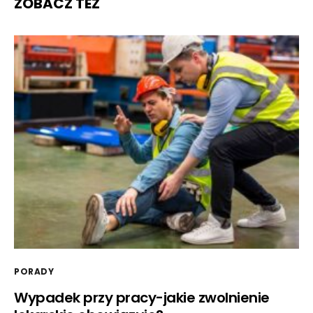
ZOBACZ TEŻ
PORADY
Wypadek przy pracy-jakie zwolnienie