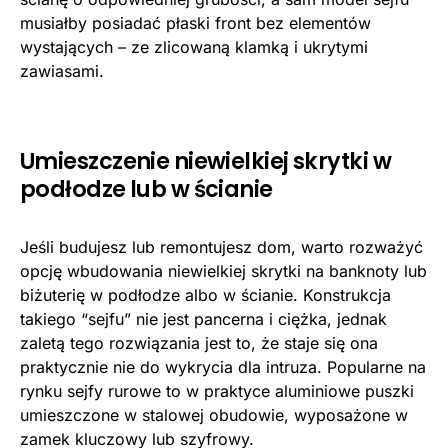
musiałby posiadać płaski front bez elementów
wystających – ze zlicowaną klamką i ukrytymi
zawiasami.
Umieszczenie niewielkiej skrytki w
podłodze lub w ścianie
Jeśli budujesz lub remontujesz dom, warto rozważyć
opcję wbudowania niewielkiej skrytki na banknoty lub
biżuterię w podłodze albo w ścianie. Konstrukcja
takiego “sejfu” nie jest pancerna i ciężka, jednak
zaletą tego rozwiązania jest to, że staje się ona
praktycznie nie do wykrycia dla intruza. Popularne na
rynku sejfy rurowe to w praktyce aluminiowe puszki
umieszczone w stalowej obudowie, wyposażone w
zamek kluczowy lub szyfrowy.