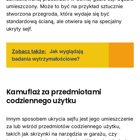
umieszczony. Może to być na przykład sztucznie
stworzona przegroda, która wydaje się być
standardową ścianą, ale otwiera się na specjalny
ukryty sejf.
Zobacz także:
Jak wyglądają
badania wytrzymałościowe?
Kamuflaż za przedmiotami
codziennego użytku
Innym sposobem ukrycia sejfu jest jego umieszczenie
za lub wśród przedmiotów codziennego użytku,
takich jak skrzynki na narzędzia w garażu, czy