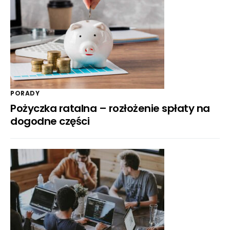
PORADY
Pożyczka ratalna – rozłożenie spłaty na
dogodne części