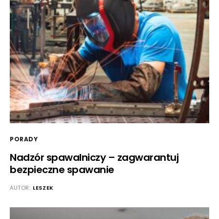
PORADY
Nadzór spawalniczy – zagwarantuj
bezpieczne spawanie
AUTOR:
LESZEK