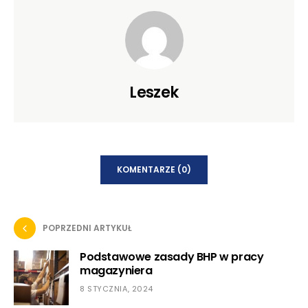
Leszek
KOMENTARZE (0)
POPRZEDNI ARTYKUŁ
Podstawowe zasady BHP w pracy
magazyniera
8 STYCZNIA, 2024