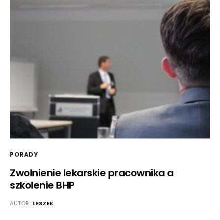
PORADY
Zwolnienie lekarskie pracownika a
szkolenie BHP
AUTOR:
LESZEK