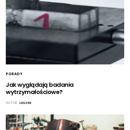
PORADY
Jak wyglądają badania
wytrzymałościowe?
AUTOR:
LESZEK