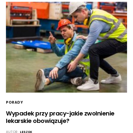
PORADY
Wypadek przy pracy-jakie zwolnienie
lekarskie obowiązuje?
AUTOR:
LESZEK