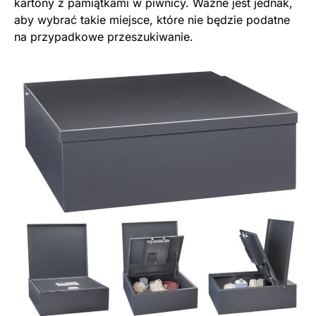
kartony z pamiątkami w piwnicy. Ważne jest jednak,
aby wybrać takie miejsce, które nie będzie podatne
na przypadkowe przeszukiwanie.