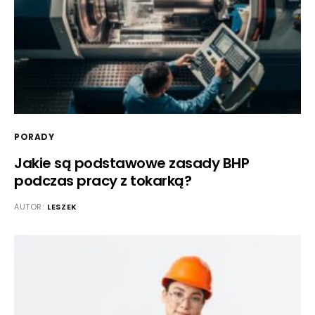
PORADY
Jakie są podstawowe zasady BHP
podczas pracy z tokarką?
AUTOR:
LESZEK