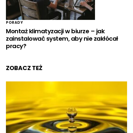
PORADY
Montaż klimatyzacji w biurze – jak
zainstalować system, aby nie zakłócał
pracy?
ZOBACZ TEŻ