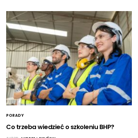
PORADY
Co trzeba wiedzieć o szkoleniu BHP?