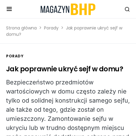
Strona główna
Porady
Jak poprawnie ukryć sejf w
domu?
PORADY
Jak poprawnie ukryć sejf w domu?
Bezpieczeństwo przedmiotów
wartościowych w domu często zależy nie
tylko od solidnej konstrukcji samego sejfu,
ale także od tego, gdzie został on
umieszczony. Zamontowanie sejfu w
ukryciu lub w trudno dostępnym miejscu