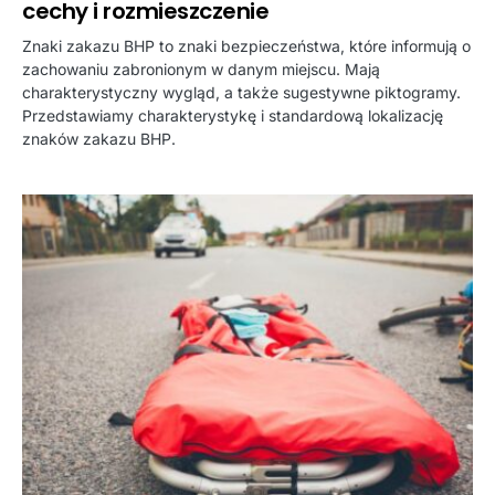
cechy i rozmieszczenie
Znaki zakazu BHP to znaki bezpieczeństwa, które informują o
zachowaniu zabronionym w danym miejscu. Mają
charakterystyczny wygląd, a także sugestywne piktogramy.
Przedstawiamy charakterystykę i standardową lokalizację
znaków zakazu BHP.