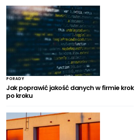
PORADY
Jak poprawić jakość danych w firmie krok
po kroku