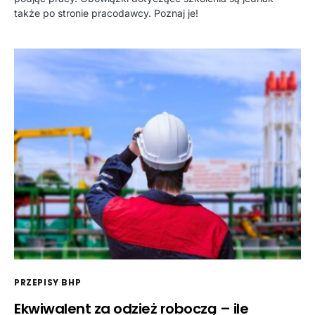
także po stronie pracodawcy. Poznaj je!
PRZEPISY BHP
Ekwiwalent za odzież roboczą – ile