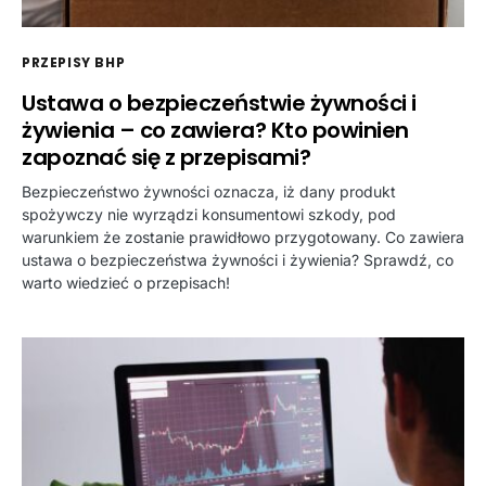
PRZEPISY BHP
Ustawa o bezpieczeństwie żywności i
żywienia – co zawiera? Kto powinien
zapoznać się z przepisami?
Bezpieczeństwo żywności oznacza, iż dany produkt
spożywczy nie wyrządzi konsumentowi szkody, pod
warunkiem że zostanie prawidłowo przygotowany. Co zawiera
ustawa o bezpieczeństwa żywności i żywienia? Sprawdź, co
warto wiedzieć o przepisach!