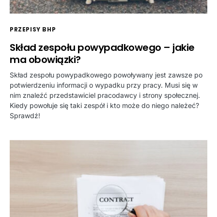
PRZEPISY BHP
Skład zespołu powypadkowego – jakie
ma obowiązki?
Skład zespołu powypadkowego powoływany jest zawsze po
potwierdzeniu informacji o wypadku przy pracy. Musi się w
nim znaleźć przedstawiciel pracodawcy i strony społecznej.
Kiedy powołuje się taki zespół i kto może do niego należeć?
Sprawdź!