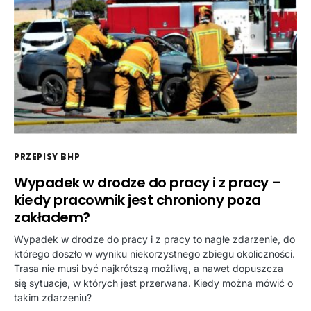
PRZEPISY BHP
Wypadek w drodze do pracy i z pracy –
kiedy pracownik jest chroniony poza
zakładem?
Wypadek w drodze do pracy i z pracy to nagłe zdarzenie, do
którego doszło w wyniku niekorzystnego zbiegu okoliczności.
Trasa nie musi być najkrótszą możliwą, a nawet dopuszcza
się sytuacje, w których jest przerwana. Kiedy można mówić o
takim zdarzeniu?