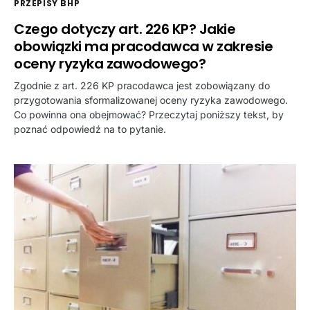
PRZEPISY BHP
Czego dotyczy art. 226 KP? Jakie
obowiązki ma pracodawca w zakresie
oceny ryzyka zawodowego?
Zgodnie z art. 226 KP pracodawca jest zobowiązany do
przygotowania sformalizowanej oceny ryzyka zawodowego.
Co powinna ona obejmować? Przeczytaj poniższy tekst, by
poznać odpowiedź na to pytanie.