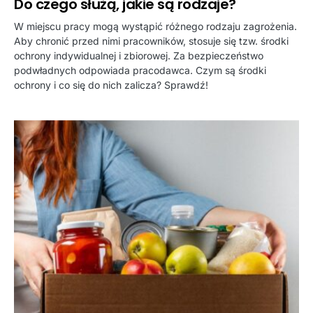
Do czego służą, jakie są rodzaje?
W miejscu pracy mogą wystąpić różnego rodzaju zagrożenia.
Aby chronić przed nimi pracowników, stosuje się tzw. środki
ochrony indywidualnej i zbiorowej. Za bezpieczeństwo
podwładnych odpowiada pracodawca. Czym są środki
ochrony i co się do nich zalicza? Sprawdź!