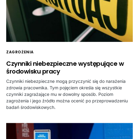
ZAGROŻENIA
Czynniki niebezpieczne występujące w
środowisku pracy
Czynniki niebezpieczne mogą przyczynić się do narażenia
zdrowia pracownika. Tym pojęciem określa się wszystkie
czynniki zagrażające mu w dowolny sposób. Poziom
zagrożenia i jego źródło można ocenić po przeprowadzeniu
badań środowiskowych.