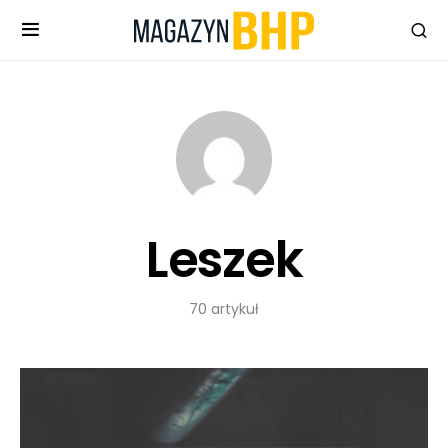
Leszek
70 artykuł