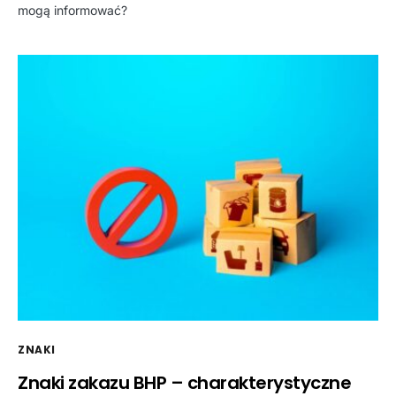
mogą informować?
ZNAKI
Znaki zakazu BHP – charakterystyczne