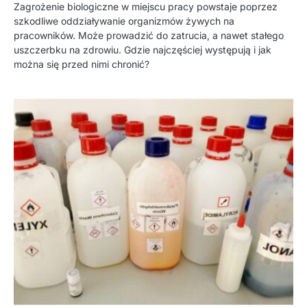
Zagrożenie biologiczne w miejscu pracy powstaje poprzez
szkodliwe oddziaływanie organizmów żywych na
pracowników. Może prowadzić do zatrucia, a nawet stałego
uszczerbku na zdrowiu. Gdzie najczęściej występują i jak
można się przed nimi chronić?