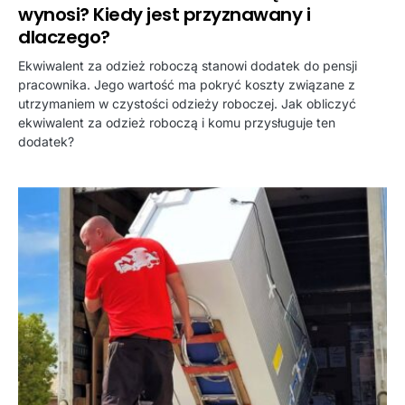
wynosi? Kiedy jest przyznawany i
dlaczego?
Ekwiwalent za odzież roboczą stanowi dodatek do pensji
pracownika. Jego wartość ma pokryć koszty związane z
utrzymaniem w czystości odzieży roboczej. Jak obliczyć
ekwiwalent za odzież roboczą i komu przysługuje ten
dodatek?