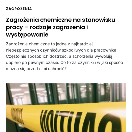
ZAGROŻENIA
Zagrożenia chemiczne na stanowisku
pracy – rodzaje zagrożenia i
występowanie
Zagrożenia chemiczne to jedne z najbardziej
niebezpiecznych czynników szkodliwych dla pracownika.
Często nie sposób ich dostrzec, a schorzenia wywołują
dopiero po pewnym czasie. Co to za czynniki i w jaki sposób
można się przed nimi uchronić?