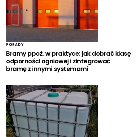
PORADY
Bramy ppoż. w praktyce: jak dobrać klasę
odporności ogniowej i zintegrować
bramę z innymi systemami