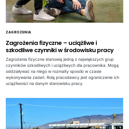
ZAGROŻENIA
Zagrożenia fizyczne – uciążliwe i
szkodliwe czynniki w środowisku pracy
Zagrożenia fizyczne stanowią jedną z największych grup
czynników szkodliwych i uciążliwych dla pracownika. Mogą
oddziaływać na niego w rozmaity sposób w czasie
wykonywania zadań. Rolą pracodawcy jest ograniczenie ich
uciążliwości na danym stanowisku pracy.