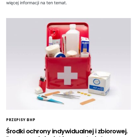
więcej informacji na ten temat.
PRZEPISY BHP
Środki ochrony indywidualnej i zbiorowej.