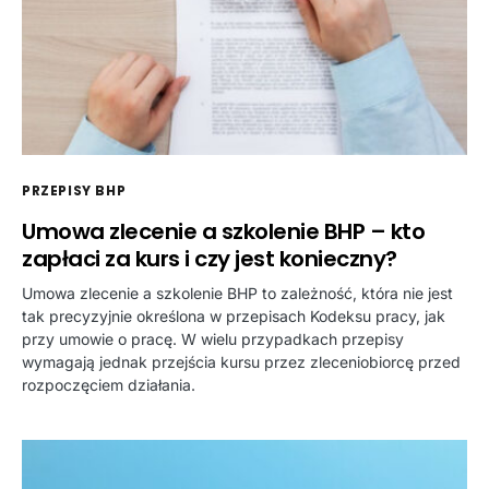
PRZEPISY BHP
Umowa zlecenie a szkolenie BHP – kto
zapłaci za kurs i czy jest konieczny?
Umowa zlecenie a szkolenie BHP to zależność, która nie jest
tak precyzyjnie określona w przepisach Kodeksu pracy, jak
przy umowie o pracę. W wielu przypadkach przepisy
wymagają jednak przejścia kursu przez zleceniobiorcę przed
rozpoczęciem działania.