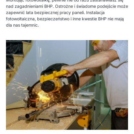
nad zagadnieniami BHP. Ostrożne i świadome podejście może
zapewnić lata bezpiecznej pracy paneli. Instalacja
fotowoltaiczna, bezpieczeństwo i inne kwestie BHP nie mają
dla nas tajemnic.