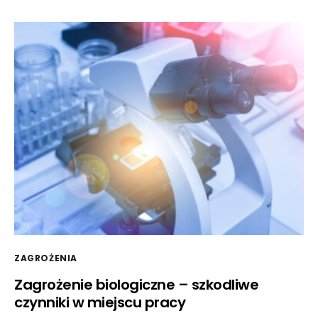
ZAGROŻENIA
Zagrożenie biologiczne – szkodliwe
czynniki w miejscu pracy