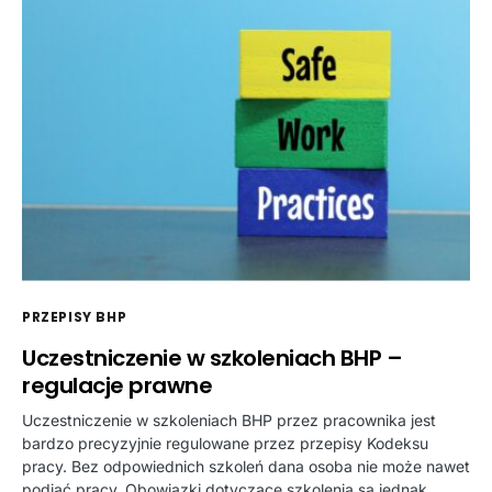
PRZEPISY BHP
Uczestniczenie w szkoleniach BHP –
regulacje prawne
Uczestniczenie w szkoleniach BHP przez pracownika jest
bardzo precyzyjnie regulowane przez przepisy Kodeksu
pracy. Bez odpowiednich szkoleń dana osoba nie może nawet
podjąć pracy. Obowiązki dotyczące szkolenia są jednak