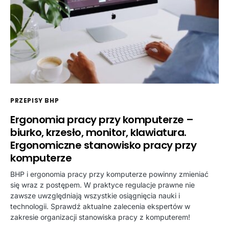
PRZEPISY BHP
Ergonomia pracy przy komputerze –
biurko, krzesło, monitor, klawiatura.
Ergonomiczne stanowisko pracy przy
komputerze
BHP i ergonomia pracy przy komputerze powinny zmieniać
się wraz z postępem. W praktyce regulacje prawne nie
zawsze uwzględniają wszystkie osiągnięcia nauki i
technologii. Sprawdź aktualne zalecenia ekspertów w
zakresie organizacji stanowiska pracy z komputerem!