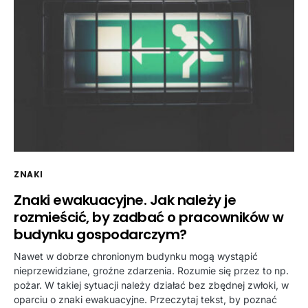
ZNAKI
Znaki ewakuacyjne. Jak należy je
rozmieścić, by zadbać o pracowników w
budynku gospodarczym?
Nawet w dobrze chronionym budynku mogą wystąpić
nieprzewidziane, groźne zdarzenia. Rozumie się przez to np.
pożar. W takiej sytuacji należy działać bez zbędnej zwłoki, w
oparciu o znaki ewakuacyjne. Przeczytaj tekst, by poznać