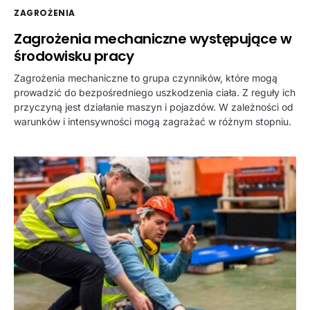
ZAGROŻENIA
Zagrożenia mechaniczne występujące w
środowisku pracy
Zagrożenia mechaniczne to grupa czynników, które mogą
prowadzić do bezpośredniego uszkodzenia ciała. Z reguły ich
przyczyną jest działanie maszyn i pojazdów. W zależności od
warunków i intensywności mogą zagrażać w różnym stopniu.