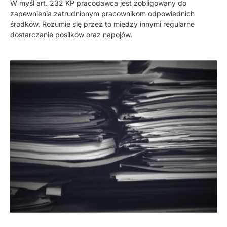
W myśl art. 232 KP pracodawca jest zobligowany do
zapewnienia zatrudnionym pracownikom odpowiednich
środków. Rozumie się przez to między innymi regularne
dostarczanie posiłków oraz napojów.