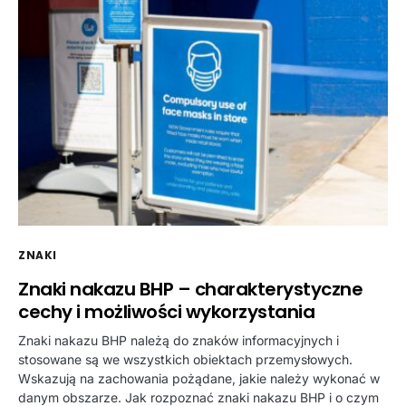
ZNAKI
Znaki nakazu BHP – charakterystyczne
cechy i możliwości wykorzystania
Znaki nakazu BHP należą do znaków informacyjnych i
stosowane są we wszystkich obiektach przemysłowych.
Wskazują na zachowania pożądane, jakie należy wykonać w
danym obszarze. Jak rozpoznać znaki nakazu BHP i o czym