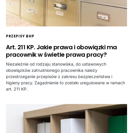
PRZEPISY BHP
Art. 211 KP. Jakie prawa i obowiązki ma
pracownik w świetle prawa pracy?
Niezależnie od rodzaju stanowiska, do ustawowych
obowiązków zatrudnionego pracownika należy
przestrzeganie przepisów z zakresu bezpieczeństwa i
higieny pracy. Zagadnienie to zostało uregulowane w ramach
art. 211 KP.