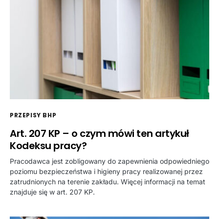
PRZEPISY BHP
Art. 207 KP – o czym mówi ten artykuł
Kodeksu pracy?
Pracodawca jest zobligowany do zapewnienia odpowiedniego
poziomu bezpieczeństwa i higieny pracy realizowanej przez
zatrudnionych na terenie zakładu. Więcej informacji na temat
znajduje się w art. 207 KP.